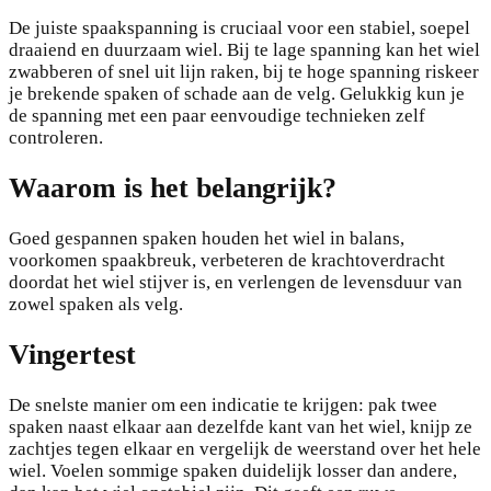
De juiste spaakspanning is cruciaal voor een stabiel, soepel
draaiend en duurzaam wiel. Bij te lage spanning kan het wiel
zwabberen of snel uit lijn raken, bij te hoge spanning riskeer
je brekende spaken of schade aan de velg. Gelukkig kun je
de spanning met een paar eenvoudige technieken zelf
controleren.
Waarom is het belangrijk?
Goed gespannen spaken houden het wiel in balans,
voorkomen spaakbreuk, verbeteren de krachtoverdracht
doordat het wiel stijver is, en verlengen de levensduur van
zowel spaken als velg.
Vingertest
De snelste manier om een indicatie te krijgen: pak twee
spaken naast elkaar aan dezelfde kant van het wiel, knijp ze
zachtjes tegen elkaar en vergelijk de weerstand over het hele
wiel. Voelen sommige spaken duidelijk losser dan andere,