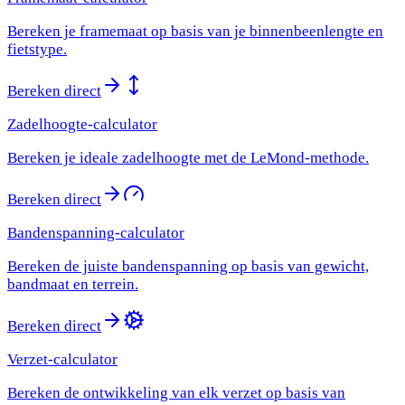
Bereken je framemaat op basis van je binnenbeenlengte en
fietstype.
Bereken direct
Zadelhoogte-calculator
Bereken je ideale zadelhoogte met de LeMond-methode.
Bereken direct
Bandenspanning-calculator
Bereken de juiste bandenspanning op basis van gewicht,
bandmaat en terrein.
Bereken direct
Verzet-calculator
Bereken de ontwikkeling van elk verzet op basis van