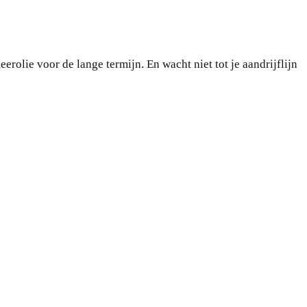
erolie voor de lange termijn. En wacht niet tot je aandrijflijn