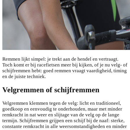
Remmen lijkt simpel: je trekt aan de hendel en vertraagt.
Toch komt er bij racefietsen meer bij kijken, of je nu velg- of
schijfremmen hebt: goed remmen vraagt vaardigheid, timing
en de juiste techniek.
Velgremmen of schijfremmen
Velgremmen klemmen tegen de velg: licht en traditioneel,
goedkoop en eenvoudig te onderhouden, maar met minder
remkracht in nat weer en slijtage van de velg op de lange
termijn. Schijfremmen grijpen een schijf bij de naaf: sterke,
constante remkracht in alle weersomstandigheden en minder